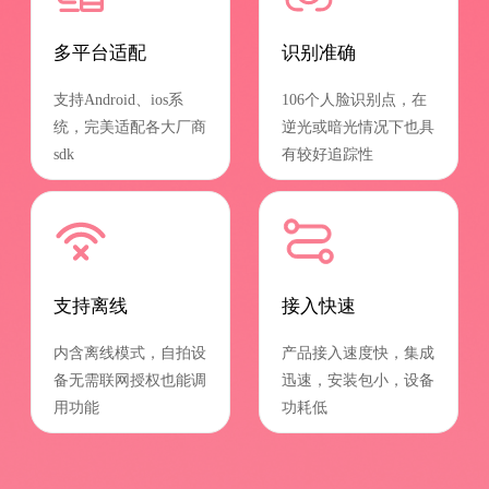
多平台适配
识别准确
支持Android、ios系
106个人脸识别点，在
统，完美适配各大厂商
逆光或暗光情况下也具
sdk
有较好追踪性
支持离线
接入快速
内含离线模式，自拍设
产品接入速度快，集成
备无需联网授权也能调
迅速，安装包小，设备
用功能
功耗低