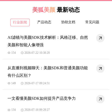
美狐美颜
最新动态
产品动态
协助文档
常见问题
行业新闻
AI滤镜与美颜SDK技术解析：风格迁移、自然
美颜和智能人像增强
154
2026-07-22 10:38:20
从直播到视频聊天：美颜SDK和普通美颜功能
有什么区别？
149
2026-07-17 09:24:51
一文看懂美颜SDK如何提升产品竞争力
134
2026-07-16 09:28:27