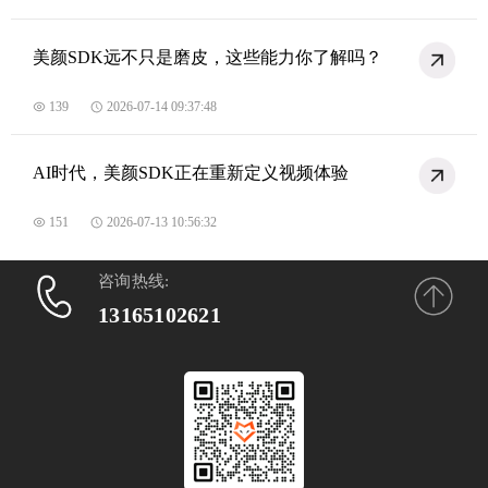
美颜SDK远不只是磨皮，这些能力你了解吗？
139
2026-07-14 09:37:48
AI时代，美颜SDK正在重新定义视频体验
151
2026-07-13 10:56:32
咨询热线:
13165102621