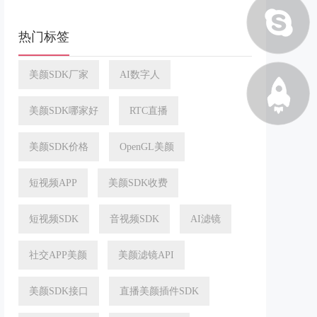
热门标签
美颜SDK厂家
AI数字人
美颜SDK哪家好
RTC直播
美颜SDK价格
OpenGL美颜
短视频APP
美颜SDK收费
短视频SDK
音视频SDK
AI滤镜
社交APP美颜
美颜滤镜API
美颜SDK接口
直播美颜插件SDK