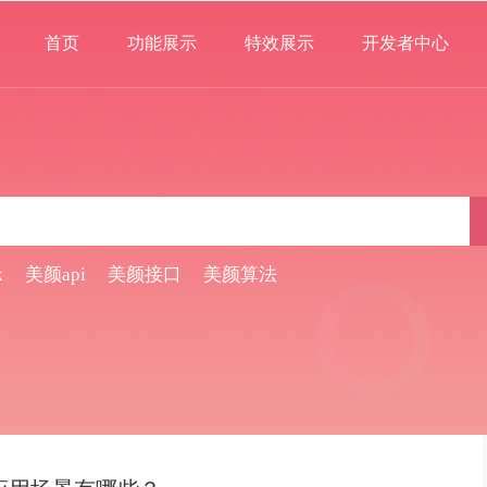
首页
功能展示
特效展示
开发者中心
k
美颜api
美颜接口
美颜算法