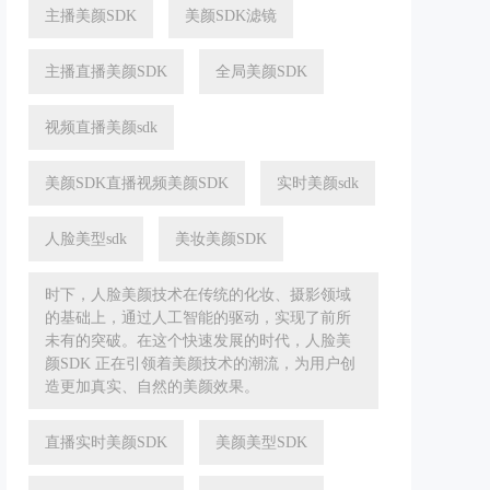
主播美颜SDK
美颜SDK滤镜
主播直播美颜SDK
全局美颜SDK
视频直播美颜sdk
美颜SDK直播视频美颜SDK
实时美颜sdk
人脸美型sdk
美妆美颜SDK
时下，人脸美颜技术在传统的化妆、摄影领域
的基础上，通过人工智能的驱动，实现了前所
未有的突破。在这个快速发展的时代，人脸美
颜SDK 正在引领着美颜技术的潮流，为用户创
造更加真实、自然的美颜效果。
直播实时美颜SDK
美颜美型SDK