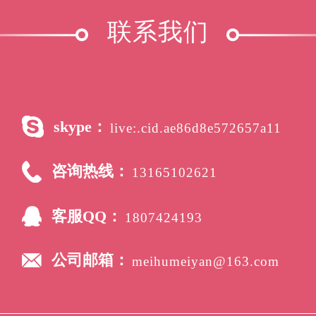
联系我们
skype：
live:.cid.ae86d8e572657a11
咨询热线：
13165102621
客服QQ：
1807424193
公司邮箱：
meihumeiyan@163.com