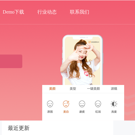
Demo下载
行业动态
联系我们
最近更新