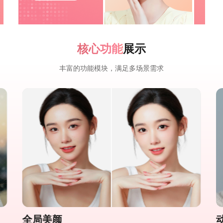
核心功能
展示
丰富的功能模块，满足多场景需求
全局美颜