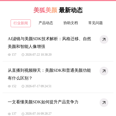
美狐美颜
最新动态
产品动态
协助文档
常见问题
行业新闻
AI滤镜与美颜SDK技术解析：风格迁移、自然
美颜和智能人像增强
157
2026-07-22 10:38:20
从直播到视频聊天：美颜SDK和普通美颜功能
有什么区别？
152
2026-07-17 09:24:51
一文看懂美颜SDK如何提升产品竞争力
137
2026-07-16 09:28:27