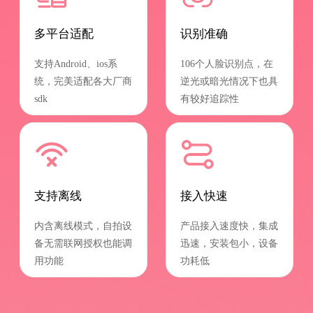
多平台适配
识别准确
支持Android、ios系
106个人脸识别点，在
统，完美适配各大厂商
逆光或暗光情况下也具
sdk
有较好追踪性
支持离线
接入快速
内含离线模式，自拍设
产品接入速度快，集成
备无需联网授权也能调
迅速，安装包小，设备
用功能
功耗低