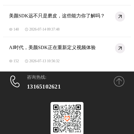
美颜SDK远不只是磨皮，这些能力你了解吗？
140
2026-07-14 09:37:48
AI时代，美颜SDK正在重新定义视频体验
152
2026-07-13 10:56:32
咨询热线:
13165102621