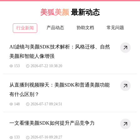
美狐美颜
最新动态
产品动态
协助文档
常见问题
行业新闻
AI滤镜与美颜SDK技术解析：风格迁移、自然
美颜和智能人像增强
153
2026-07-22 10:38:20
从直播到视频聊天：美颜SDK和普通美颜功能
有什么区别？
148
2026-07-17 09:24:51
一文看懂美颜SDK如何提升产品竞争力
133
2026-07-16 09:28:27