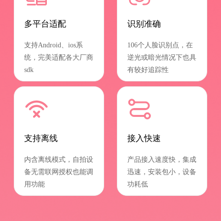
多平台适配
识别准确
支持Android、ios系
106个人脸识别点，在
统，完美适配各大厂商
逆光或暗光情况下也具
sdk
有较好追踪性
支持离线
接入快速
内含离线模式，自拍设
产品接入速度快，集成
备无需联网授权也能调
迅速，安装包小，设备
用功能
功耗低