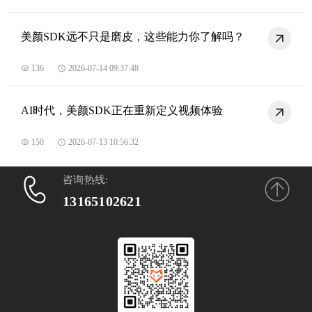
美颜SDK远不只是磨皮，这些能力你了解吗？
136
2026-07-14 09:37:48
AI时代，美颜SDK正在重新定义视频体验
150
2026-07-13 10:56:32
咨询热线:
13165102621