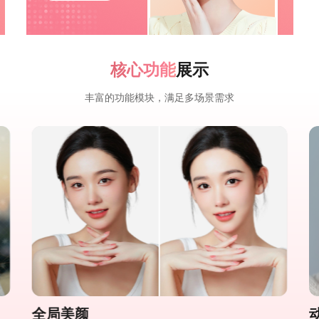
核心功能
展示
丰富的功能模块，满足多场景需求
全局美颜