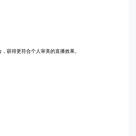
合，获得更符合个人审美的直播效果。