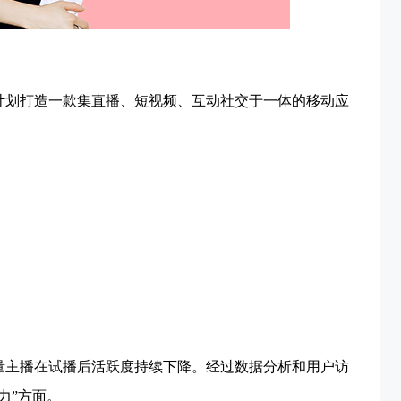
计划打造一款集直播、短视频、互动社交于一体的移动应
量主播在试播后活跃度持续下降。经过数据分析和用户访
力”方面。