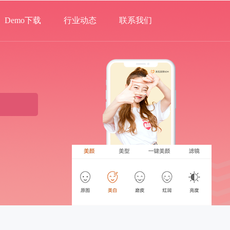
Demo下载
行业动态
联系我们