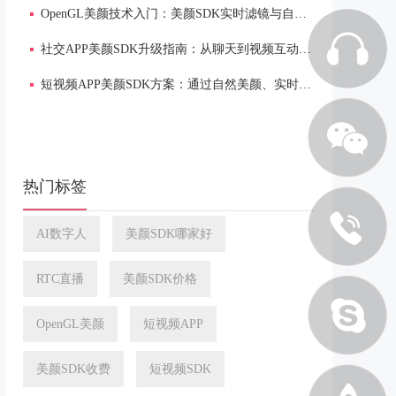
OpenGL美颜技术入门：美颜SDK实时滤镜与自然磨皮实现原理
社交APP美颜SDK升级指南：从聊天到视频互动的自然美颜与低延迟方案
短视频APP美颜SDK方案：通过自然美颜、实时渲染提升内容质感
热门标签
AI数字人
美颜SDK哪家好
RTC直播
美颜SDK价格
OpenGL美颜
短视频APP
美颜SDK收费
短视频SDK