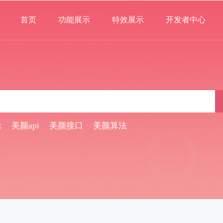
首页
功能展示
特效展示
开发者中心
k
美颜api
美颜接口
美颜算法