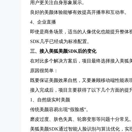
用户更关注自身形象展示。
良好的美颜体验能够有效提高开播率和互动率。
4、企业直播
即使是商务场景，适当的人像优化也能提升整体视
SDK几乎已经成为标准配置。
三、接入美狐美颜SDK后的变化
在对比多个解决方案后，项目最终选择接入美狐美
原因很简单：
既要保证美颜效果自然，又要兼顾移动端性能表
接入完成后，项目主要获得了以下几个方面的提
1、自然级实时美颜
传统美颜容易出现“假脸感”。
磨皮过度、肤色失真、轮廓变形等问题十分常见
美狐美颜SDK通过智能人脸识别与算法优化，实