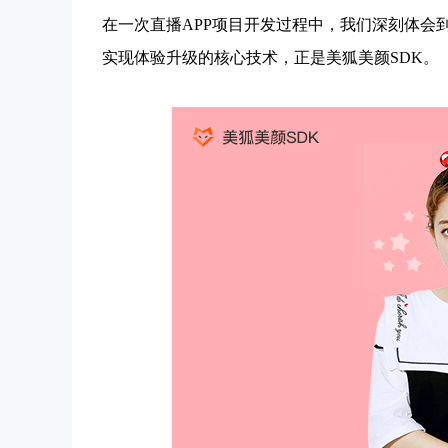
在一次直播APP项目开发过程中，我们深刻体会
实现体验升级的核心技术，正是美狐美颜SDK。