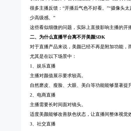
很多主播反馈：“开播后气色不好看。”“摄像头
少高级感。”
这些看似细微的问题，实际上直接影响主播的开
二、为什么直播平台离不开美颜SDK
对于直播产品来说，美颜已经不再是附加功能，
尤其是在以下场景中：
1、娱乐直播
主播对颜值展示要求较高。
自然磨皮、瘦脸、大眼、美白等功能能够显著提
2、电商直播
主播需要长时间面对镜头。
适度美颜能够改善肤色状态，让直播间整体视觉
3、社交直播