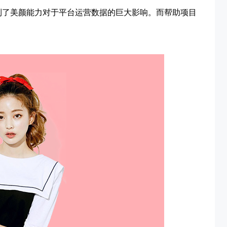
到了美颜能力对于平台运营数据的巨大影响。而帮助项目