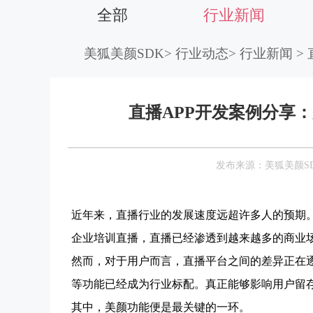
全部
行业新闻
美狐美颜SDK
>
行业动态
>
行业新闻
>
直播APP开发案例分享
发布来源：美狐美颜S
近年来，直播行业的发展速度远超许多人的预期
企业培训直播，直播已经渗透到越来越多的商业
然而，对于用户而言，直播平台之间的差异正在
等功能已经成为行业标配。真正能够影响用户留
其中，美颜功能便是最关键的一环。