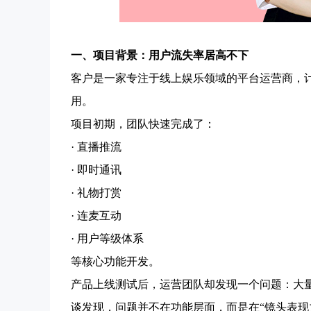
一、项目背景：用户流失率居高不下
客户是一家专注于线上娱乐领域的平台运营商，
用。
项目初期，团队快速完成了：
· 直播推流
· 即时通讯
· 礼物打赏
· 连麦互动
· 用户等级体系
等核心功能开发。
产品上线测试后，运营团队却发现一个问题：大
谈发现，问题并不在功能层面，而是在“镜头表现