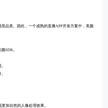
觉品质。因此，一个成熟的直播APP开发方案中，美颜
颜SDK。
现。
升。
。
现更加自然的人像处理效果。