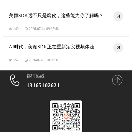
美颜SDK远不只是磨皮，这些能力你了解吗？
140
2026-07-14 09:37:48
AI时代，美颜SDK正在重新定义视频体验
152
2026-07-13 10:56:32
咨询热线:
13165102621