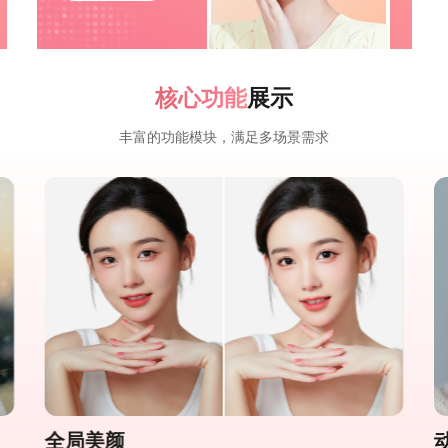
核心功能
展示
丰富的功能模块，满足多场景需求
全局美颜