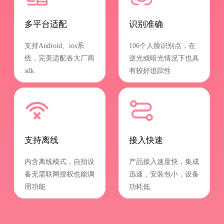
多平台适配
识别准确
支持Android、ios系
106个人脸识别点，在
统，完美适配各大厂商
逆光或暗光情况下也具
sdk
有较好追踪性
支持离线
接入快速
内含离线模式，自拍设
产品接入速度快，集成
备无需联网授权也能调
迅速，安装包小，设备
用功能
功耗低