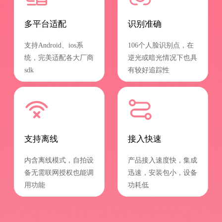
多平台适配
识别准确
支持Android、ios系
106个人脸识别点，在
统，完美适配各大厂商
逆光或暗光情况下也具
sdk
有较好追踪性
支持离线
接入快速
内含离线模式，自拍设
产品接入速度快，集成
备无需联网授权也能调
迅速，安装包小，设备
用功能
功耗低