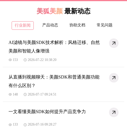
美狐美颜
最新动态
产品动态
协助文档
常见问题
行业新闻
AI滤镜与美颜SDK技术解析：风格迁移、自然
美颜和智能人像增强
153
2026-07-22 10:38:20
从直播到视频聊天：美颜SDK和普通美颜功能
有什么区别？
148
2026-07-17 09:24:51
一文看懂美颜SDK如何提升产品竞争力
133
2026-07-16 09:28:27