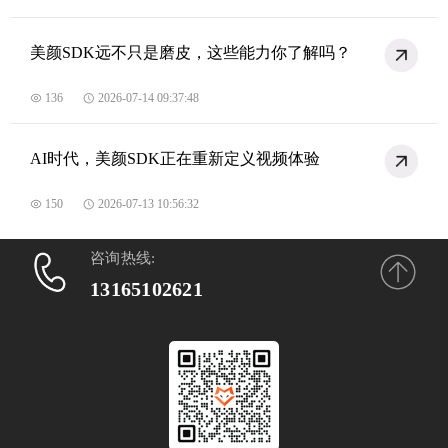
美颜SDK远不只是磨皮，这些能力你了解吗？
136
2026-07-14 09:37:48
AI时代，美颜SDK正在重新定义视频体验
150
2026-07-13 10:56:32
咨询热线:
13165102621