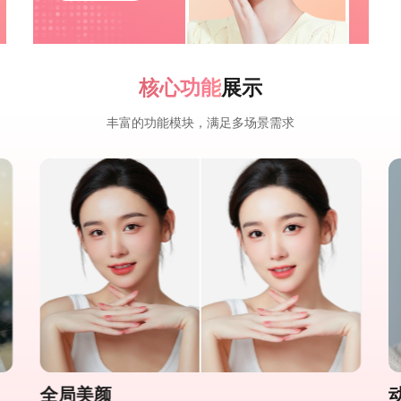
核心功能
展示
丰富的功能模块，满足多场景需求
全局美颜