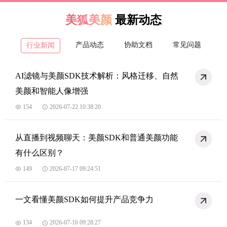
美狐美颜
最新动态
产品动态
协助文档
常见问题
行业新闻
AI滤镜与美颜SDK技术解析：风格迁移、自然
美颜和智能人像增强
154
2026-07-22 10:38:20
从直播到视频聊天：美颜SDK和普通美颜功能
有什么区别？
149
2026-07-17 09:24:51
一文看懂美颜SDK如何提升产品竞争力
134
2026-07-16 09:28:27