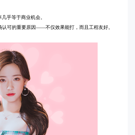
率几乎等于商业机会。
场认可的重要原因——不仅效果能打，而且工程友好。