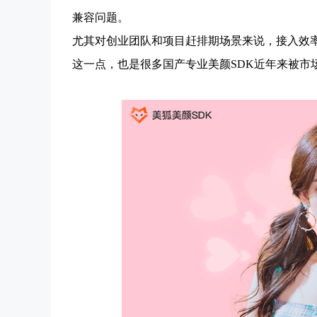
兼容问题。
尤其对创业团队和项目赶排期场景来说，接入效
这一点，也是很多国产专业美颜SDK近年来被市