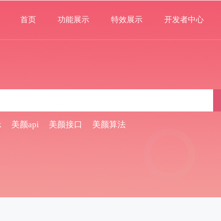
首页
功能展示
特效展示
开发者中心
k
美颜api
美颜接口
美颜算法