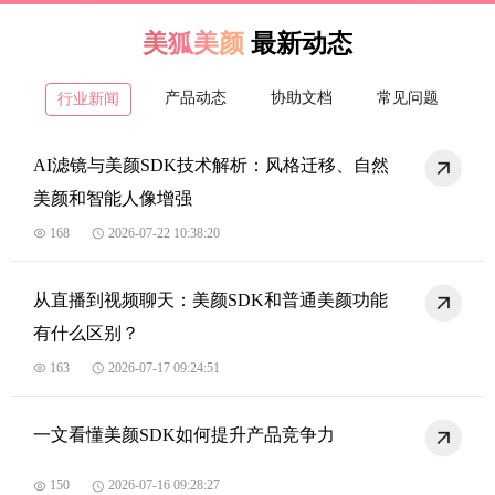
美狐美颜
最新动态
产品动态
协助文档
常见问题
行业新闻
AI滤镜与美颜SDK技术解析：风格迁移、自然
美颜和智能人像增强
168
2026-07-22 10:38:20
从直播到视频聊天：美颜SDK和普通美颜功能
有什么区别？
163
2026-07-17 09:24:51
一文看懂美颜SDK如何提升产品竞争力
150
2026-07-16 09:28:27