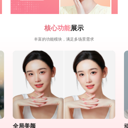
核心功能
展示
丰富的功能模块，满足多场景需求
全局美颜