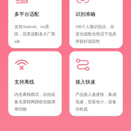
多平台适配
识别准确
支持Android、ios系
106个人脸识别点，在
统，完美适配各大厂商
逆光或暗光情况下也具
sdk
有较好追踪性
支持离线
接入快速
内含离线模式，自拍设
产品接入速度快，集成
备无需联网授权也能调
迅速，安装包小，设备
用功能
功耗低