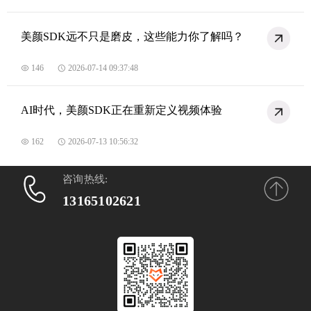
美颜SDK远不只是磨皮，这些能力你了解吗？
146
2026-07-14 09:37:48
AI时代，美颜SDK正在重新定义视频体验
162
2026-07-13 10:56:32
咨询热线:
13165102621