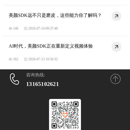
美颜SDK远不只是磨皮，这些能力你了解吗？
146
2026-07-14 09:37:48
AI时代，美颜SDK正在重新定义视频体验
162
2026-07-13 10:56:32
咨询热线:
13165102621