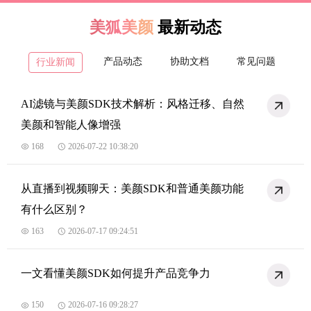
美狐美颜
最新动态
产品动态
协助文档
常见问题
行业新闻
AI滤镜与美颜SDK技术解析：风格迁移、自然
美颜和智能人像增强
168
2026-07-22 10:38:20
从直播到视频聊天：美颜SDK和普通美颜功能
有什么区别？
163
2026-07-17 09:24:51
一文看懂美颜SDK如何提升产品竞争力
150
2026-07-16 09:28:27