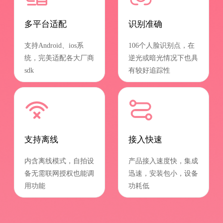
多平台适配
识别准确
支持Android、ios系
106个人脸识别点，在
统，完美适配各大厂商
逆光或暗光情况下也具
sdk
有较好追踪性
支持离线
接入快速
内含离线模式，自拍设
产品接入速度快，集成
备无需联网授权也能调
迅速，安装包小，设备
用功能
功耗低