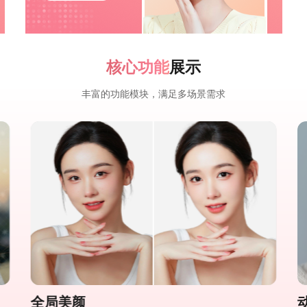
核心功能
展示
丰富的功能模块，满足多场景需求
全局美颜