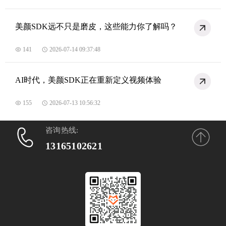
美颜SDK远不只是磨皮，这些能力你了解吗？
141
2026-07-14 09:37:48
AI时代，美颜SDK正在重新定义视频体验
155
2026-07-13 10:56:32
咨询热线:
13165102621