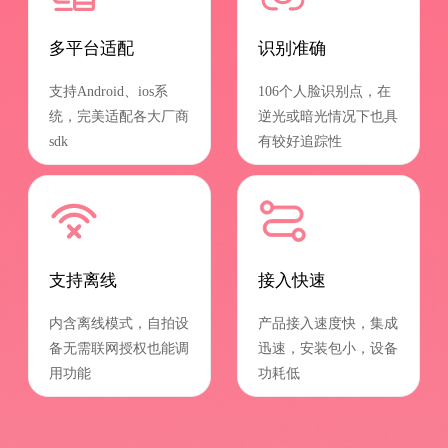
多平台适配
识别准确
支持Android、ios系
106个人脸识别点，在
统，完美适配各大厂商
逆光或暗光情况下也具
sdk
有较好追踪性
支持离线
接入快速
内含离线模式，自拍设
产品接入速度快，集成
备无需联网授权也能调
迅速，安装包小，设备
用功能
功耗低