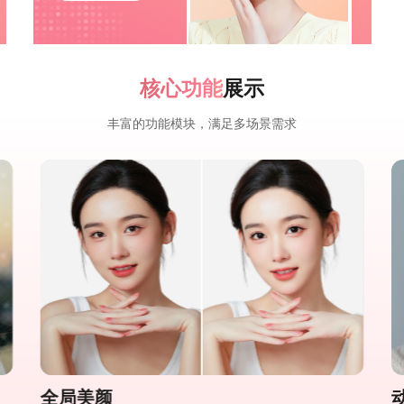
核心功能
展示
丰富的功能模块，满足多场景需求
全局美颜