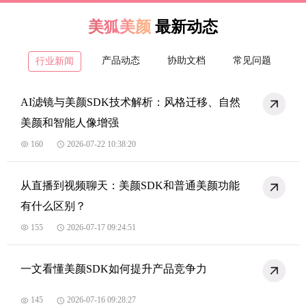
美狐美颜
最新动态
产品动态
协助文档
常见问题
行业新闻
AI滤镜与美颜SDK技术解析：风格迁移、自然
美颜和智能人像增强
160
2026-07-22 10:38:20
从直播到视频聊天：美颜SDK和普通美颜功能
有什么区别？
155
2026-07-17 09:24:51
一文看懂美颜SDK如何提升产品竞争力
145
2026-07-16 09:28:27