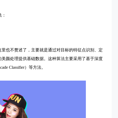
法：
这里也不赘述了，主要就是通过对目标的特征点识别、定
的美颜处理提供基础数据。这种算法主要采用了基于深度
Classifier）等方法。