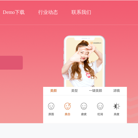
Demo下载
行业动态
联系我们