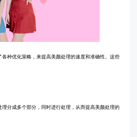
了各种优化策略，来提高美颜处理的速度和准确性。这些
处理分成多个部分，同时进行处理，从而提高美颜处理的