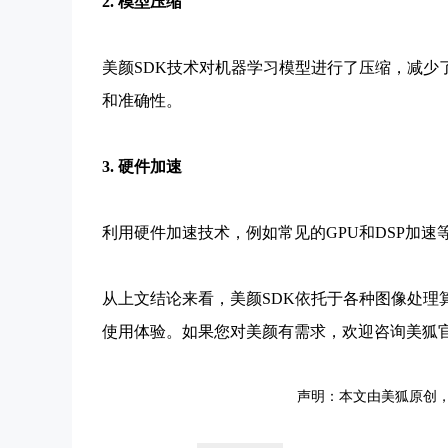
2. 模型压缩
美颜SDK技术对机器学习模型进行了压缩，减少
和准确性。
3. 硬件加速
利用硬件加速技术，例如常见的GPU和DSP加
从上文结论来看，美颜SDK依托于各种图像处理
使用体验。如果您对美颜有需求，欢迎咨询美狐
声明：本文由美狐原创