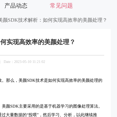
产品动态
常见问题
 美颜SDK技术解析：如何实现高效率的美颜处理？
如何实现高效率的美颜处理？
颜
Date：2023-05-10 11:21:02
效。那么，美颜SDK技术是如何实现高效率的美颜处理的
。美颜SDK主要采用的是基于机器学习的图像处理算法。
过大量数据的“投喂”，然后学习、分析，以此继续推