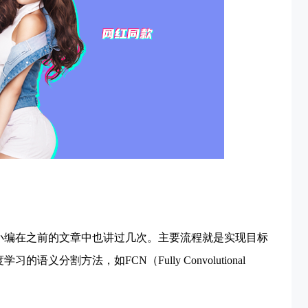
小编在之前的文章中也讲过几次。主要流程就是实现目标
分割方法，如FCN（Fully Convolutional