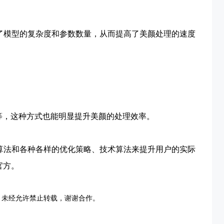
了模型的复杂度和参数数量，从而提高了美颜处理的速度
速等，这种方式也能明显提升美颜的处理效率。
算法和各种各样的优化策略、技术算法来提升用户的实际
官方。
，未经允许禁止转载，谢谢合作。