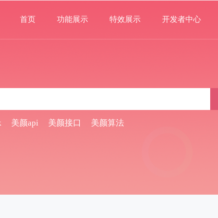
首页
功能展示
特效展示
开发者中心
k
美颜api
美颜接口
美颜算法