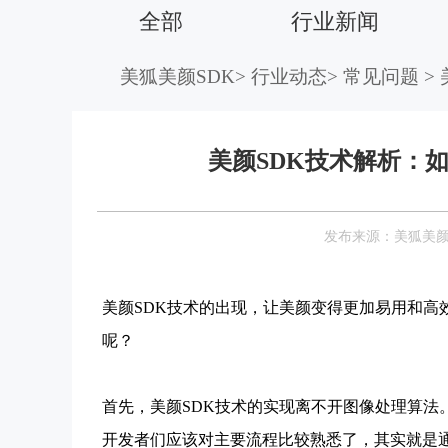
全部
行业新闻
美狐美颜SDK
>
行业动态
>
常见问题
>
美颜SDK技术解析：
发布来源：美狐美
美颜SDK技术的出现，让美颜变得更加易用和高
呢？
首先，美颜SDK技术的实现离不开图像处理算法
开发者们应该对主要流程比较熟悉了，其实就是通