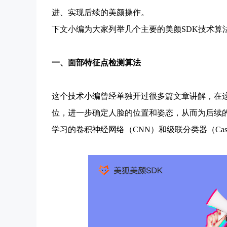
进、实现后续的美颜操作。
下文小编为大家列举几个主要的美颜SDK技术算
一、
面部特征
点检测算法
这个技术小编曾经单独开过很多篇文章讲解，在
位，进一步确定人脸的位置和姿态，从而为后续
学习的卷积神经网络（CNN）和级联分类器（Cascade 