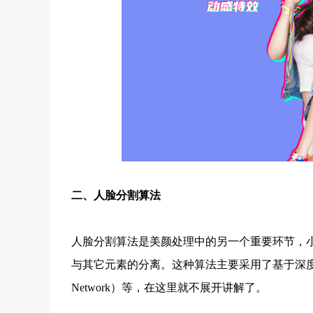
二、
人脸分割算法
人脸分割算法是美颜处理中的另一个重要环节，
与其它元素的分离。这种算法主要采用了基于深度学习的语义
Network）等，在这里就不展开讲解了。