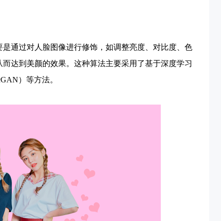
要是通过对人脸图像进行修饰，如调整亮度、对比度、色
从而达到美颜的效果。这种算法主要采用了基于深度学习
GAN）等方法。