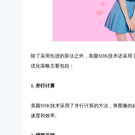
除了采用先进的算法之外，美颜SDK技术还采用
优化策略主要包括：
1. 并行计算
美颜SDK技术采用了并行计算的方法，将图像的
速度和效率。