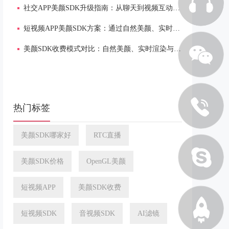
社交APP美颜SDK升级指南：从聊天到视频互动的自然美颜与低延迟方案
短视频APP美颜SDK方案：通过自然美颜、实时渲染提升内容质感
美颜SDK收费模式对比：自然美颜、实时渲染与多端适配
热门标签
美颜SDK哪家好
RTC直播
美颜SDK价格
OpenGL美颜
短视频APP
美颜SDK收费
短视频SDK
音视频SDK
AI滤镜