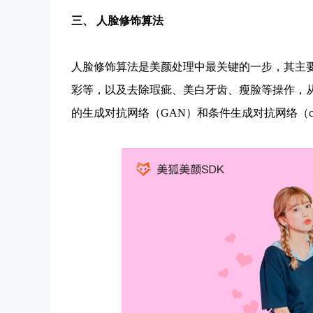
三、
人脸修饰算法
人脸修饰算法是美颜处理中最关键的一步，其主
彩等，以及去除瑕疵、美白牙齿、瘦脸等操作，
的生成对抗网络（GAN）和条件生成对抗网络（c