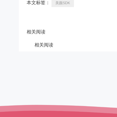
本文标签：
美颜SDK
相关阅读
相关阅读