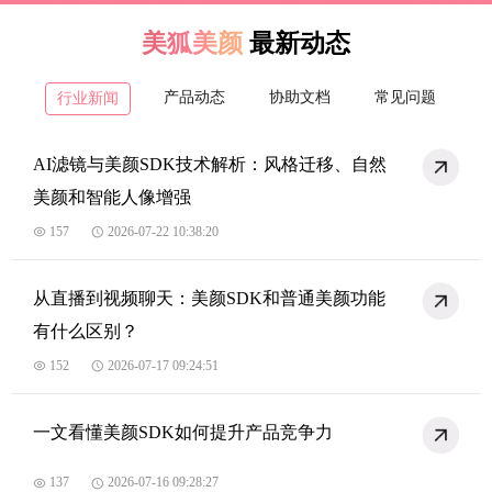
美狐美颜
最新动态
产品动态
协助文档
常见问题
行业新闻
AI滤镜与美颜SDK技术解析：风格迁移、自然
美颜和智能人像增强
157
2026-07-22 10:38:20
从直播到视频聊天：美颜SDK和普通美颜功能
有什么区别？
152
2026-07-17 09:24:51
一文看懂美颜SDK如何提升产品竞争力
137
2026-07-16 09:28:27