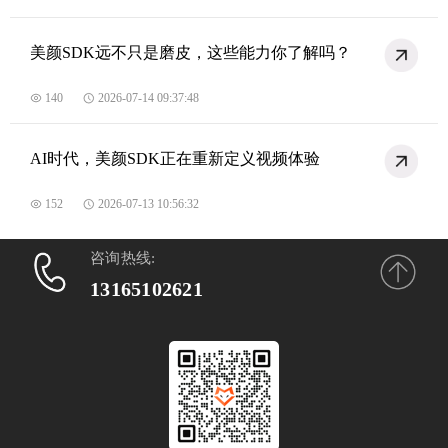
美颜SDK远不只是磨皮，这些能力你了解吗？
140
2026-07-14 09:37:48
AI时代，美颜SDK正在重新定义视频体验
152
2026-07-13 10:56:32
咨询热线:
13165102621