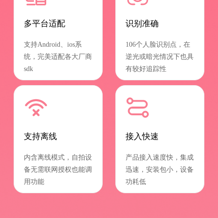
多平台适配
识别准确
支持Android、ios系
106个人脸识别点，在
统，完美适配各大厂商
逆光或暗光情况下也具
sdk
有较好追踪性
支持离线
接入快速
内含离线模式，自拍设
产品接入速度快，集成
备无需联网授权也能调
迅速，安装包小，设备
用功能
功耗低