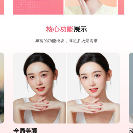
核心功能
展示
丰富的功能模块，满足多场景需求
全局美颜