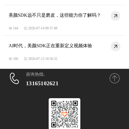
美颜SDK远不只是磨皮，这些能力你了解吗？
144
2026-07-14 09:37:48
AI时代，美颜SDK正在重新定义视频体验
160
2026-07-13 10:56:32
咨询热线:
13165102621