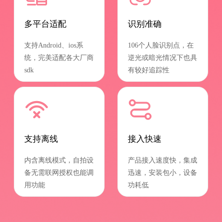
多平台适配
识别准确
支持Android、ios系
106个人脸识别点，在
统，完美适配各大厂商
逆光或暗光情况下也具
sdk
有较好追踪性
支持离线
接入快速
内含离线模式，自拍设
产品接入速度快，集成
备无需联网授权也能调
迅速，安装包小，设备
用功能
功耗低