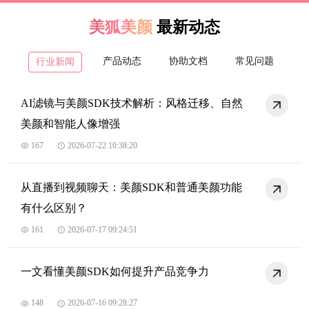
美狐美颜
最新动态
产品动态
协助文档
常见问题
行业新闻
AI滤镜与美颜SDK技术解析：风格迁移、自然
美颜和智能人像增强
167
2026-07-22 10:38:20
从直播到视频聊天：美颜SDK和普通美颜功能
有什么区别？
161
2026-07-17 09:24:51
一文看懂美颜SDK如何提升产品竞争力
148
2026-07-16 09:28:27