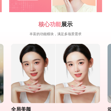
核心功能
展示
丰富的功能模块，满足多场景需求
全局美颜