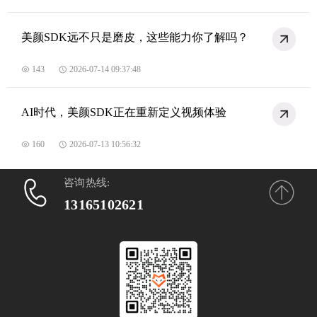
美颜SDK远不只是磨皮，这些能力你了解吗？
143
2026-07-14 09:37:48
AI时代，美颜SDK正在重新定义视频体验
160
2026-07-13 10:56:32
咨询热线:
13165102621