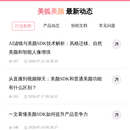
美狐美颜
最新动态
产品动态
协助文档
常见问题
行业新闻
AI滤镜与美颜SDK技术解析：风格迁移、自然
美颜和智能人像增强
167
2026-07-22 10:38:20
从直播到视频聊天：美颜SDK和普通美颜功能
有什么区别？
161
2026-07-17 09:24:51
一文看懂美颜SDK如何提升产品竞争力
148
2026-07-16 09:28:27