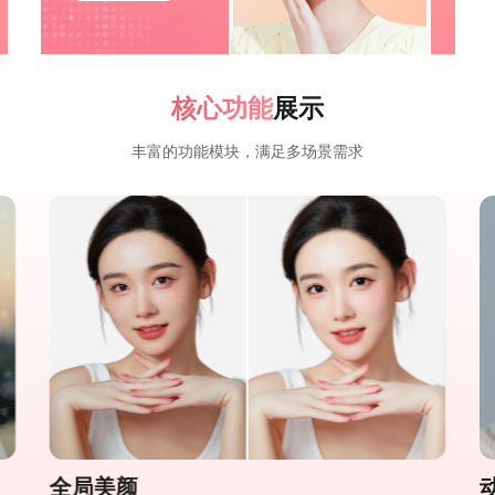
核心功能
展示
丰富的功能模块，满足多场景需求
全局美颜