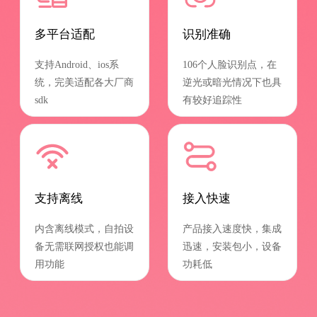
多平台适配
识别准确
支持Android、ios系
106个人脸识别点，在
统，完美适配各大厂商
逆光或暗光情况下也具
sdk
有较好追踪性
支持离线
接入快速
内含离线模式，自拍设
产品接入速度快，集成
备无需联网授权也能调
迅速，安装包小，设备
用功能
功耗低