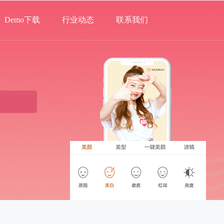
Demo下载
行业动态
联系我们