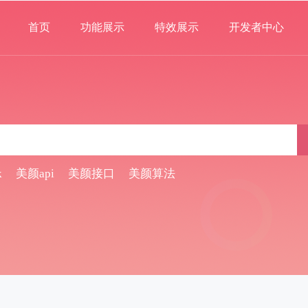
首页
功能展示
特效展示
开发者中心
k
美颜api
美颜接口
美颜算法