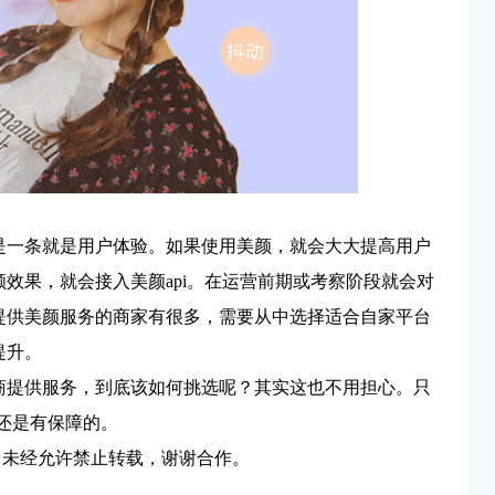
是一条就是用户体验。如果使用美颜，就会大大提高用户
颜效果，就会接入美颜
api
。在运营前期或考察阶段就会对
提供美颜服务的商家有很多，需要从中选择适合自家平台
提升。
商提供服务，到底该如何挑选呢？其实这也不用担心。只
还是有保障的。
未经允许禁止转载，谢谢合作。