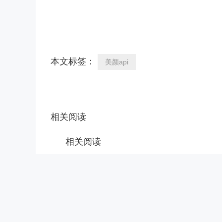
本文标签：
美颜api
相关阅读
相关阅读