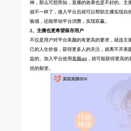
神，那么可想而知，直播的效果也是不好的。主
就不一样了，接入平台后就可以帮助主播实现自
验感，还能带动平台消费，实现双赢。
2、主播也更希望留存用户
不仅是用户对平台美颜的有更高的要求，就连主
己的人生价值，获得更多人的关注，就离不开美
益的。加入平台使用
美颜api
，就可能获得更高的
丝的裂变。