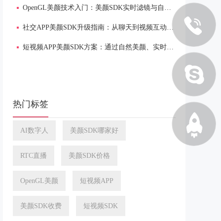
OpenGL美颜技术入门：美颜SDK实时滤镜与自然磨皮实现原理
社交APP美颜SDK升级指南：从聊天到视频互动的自然美颜与低延迟方案
短视频APP美颜SDK方案：通过自然美颜、实时渲染提升内容质感
热门标签
AI数字人
美颜SDK哪家好
RTC直播
美颜SDK价格
OpenGL美颜
短视频APP
美颜SDK收费
短视频SDK