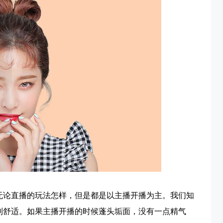
无论直播的玩法怎样，但是都是以主播开播为主。我们知
到舒适。如果主播开播的时候蓬头垢面，没有一点精气