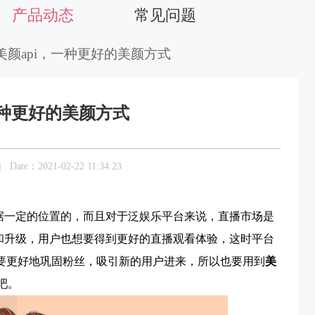
产品动态
常见问题
 美颜api，一种更好的美颜方式
一种更好的美颜方式
颜
Date：2021-02-22 11:34:23
据一定的位置的，而且对于泛娱乐平台来说，直播市场是
和升级，用户也想要得到更好的直播观看体验，这时平台
想要更好地巩固粉丝，吸引新的用户进来，所以也要用到
美
吧。