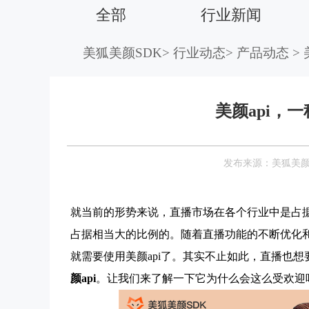
全部
行业新闻
美狐美颜SDK
>
行业动态
>
产品动态
>
美颜api，
发布来源：美狐美
就当前的形势来说，直播市场在各个行业中是占
占据相当大的比例的。随着直播功能的不断优化
就需要使用美颜api了。其实不止如此，直播也
颜api
。让我们来了解一下它为什么会这么受欢迎