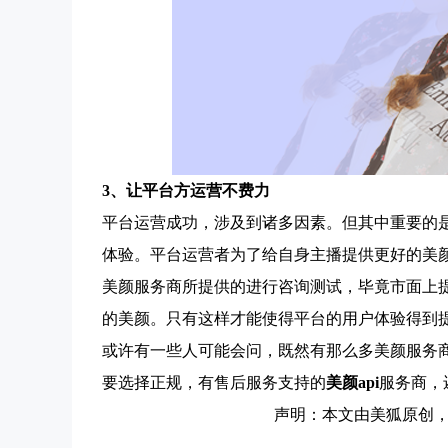
3、让平台方运营不费力
平台运营成功，涉及到诸多因素。但其中重要的
体验。平台运营者为了给自身主播提供更好的美
美颜服务商所提供的进行咨询测试，毕竟市面上
的美颜。只有这样才能使得平台的用户体验得到
或许有一些人可能会问，既然有那么多美颜服务
要选择正规，有售后服务支持的
美颜
api
服务商，
声明：本文由美狐原创，