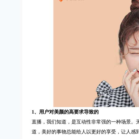
1、用户对美颜的高要求导致的
直播，我们知道，是互动性非常强的一种场景。
道，美好的事物总能给人以更好的享受，让人感