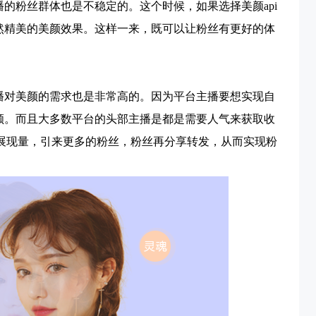
播的粉丝群体也是不稳定的。这个时候，如果选择美颜
api
然精美的美颜效果。这样一来，既可以让粉丝有更好的体
播对美颜的需求也是非常高的。因为平台主播要想实现自
颜。而且大多数平台的头部主播是都是需要人气来获取收
展现量，引来更多的粉丝，粉丝再分享转发，从而实现粉